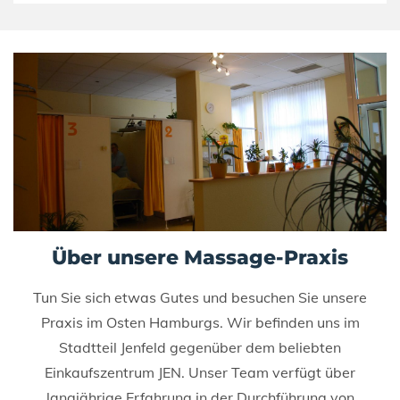
Über unsere Massage-Praxis
Tun Sie sich etwas Gutes und besuchen Sie unsere
Praxis im Osten Hamburgs. Wir befinden uns im
Stadtteil Jenfeld gegenüber dem beliebten
Einkaufszentrum JEN. Unser Team verfügt über
langjährige Erfahrung in der Durchführung von