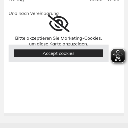
Und nach Vereinbarung
Bitte akzeptieren Sie Marketing-Cookies,
um diese Karte anzuzeigen.
Accept cookies