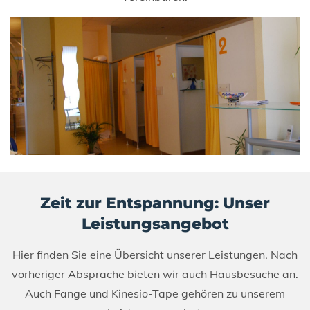
Zeit zur Entspannung: Unser
Leistungsangebot
Hier finden Sie eine Übersicht unserer Leistungen. Nach
vorheriger Absprache bieten wir auch Hausbesuche an.
Auch Fange und Kinesio-Tape gehören zu unserem