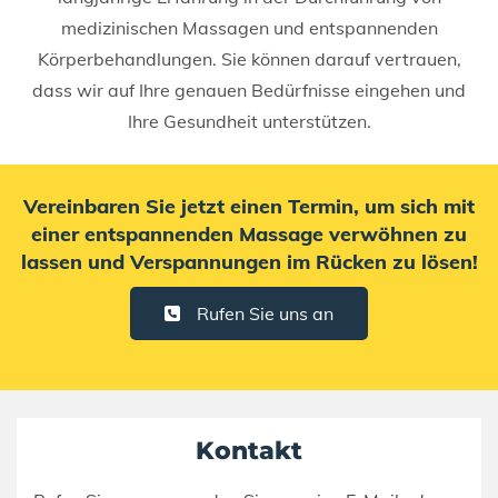
medizinischen Massagen und entspannenden
Körperbehandlungen. Sie können darauf vertrauen,
dass wir auf Ihre genauen Bedürfnisse eingehen und
Ihre Gesundheit unterstützen.
Vereinbaren Sie jetzt einen Termin, um sich mit
einer entspannenden Massage verwöhnen zu
lassen und Verspannungen im Rücken zu lösen!
Rufen Sie uns an
Kontakt