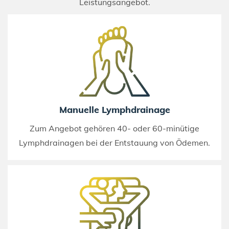
Leistungsangebot.
Manuelle Lymphdrainage
Zum Angebot gehören 40- oder 60-minütige
Lymphdrainagen bei der Entstauung von Ödemen.