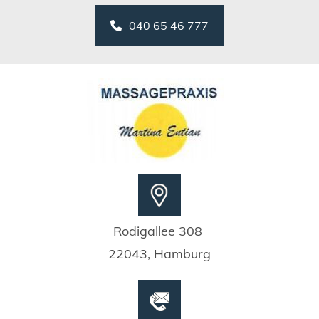
040 65 46 777
Rodigallee 308
22043, Hamburg