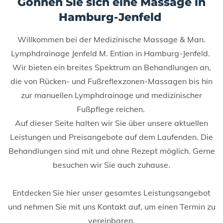
Gönnen Sie sich eine Massage in
Hamburg-Jenfeld
Willkommen bei der Medizinische Massage & Man.
Lymphdrainage Jenfeld M. Entian in Hamburg-Jenfeld.
Wir bieten ein breites Spektrum an Behandlungen an,
die von Rücken- und Fußreflexzonen-Massagen bis hin
zur manuellen Lymphdrainage und medizinischer
Fußpflege reichen.
Auf dieser Seite halten wir Sie über unsere aktuellen
Leistungen und Preisangebote auf dem Laufenden. Die
Behandlungen sind mit und ohne Rezept möglich. Gerne
besuchen wir Sie auch zuhause.
Entdecken Sie hier unser gesamtes Leistungsangebot
und nehmen Sie mit uns Kontakt auf, um einen Termin zu
vereinbaren.