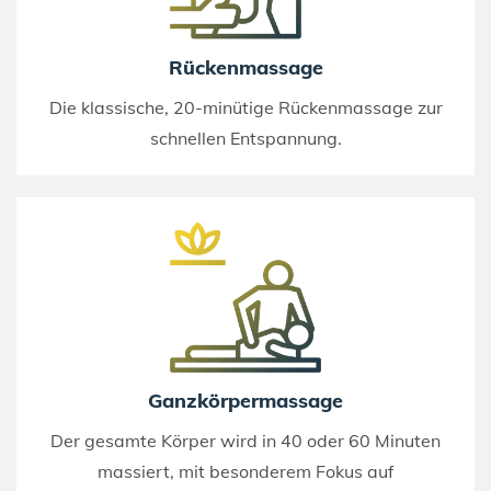
Rückenmassage
Die klassische, 20-minütige Rückenmassage zur
schnellen Entspannung.
Ganzkörpermassage
Der gesamte Körper wird in 40 oder 60 Minuten
massiert, mit besonderem Fokus auf